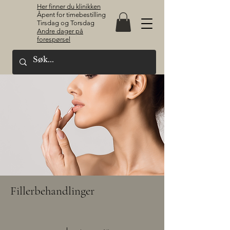
Her finner du klinikken
Åpent for timebestilling
Tirsdag og Torsdag
Andre dager på
forespørsel
Fillerbehandlinger